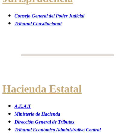
Consejo General del Poder Judicial
Tribunal Constitucional
Hacienda Estatal
A.E.A.T
Ministerio de Hacienda
Dirección General de Tributos
Tribunal Económico Administrativo Central