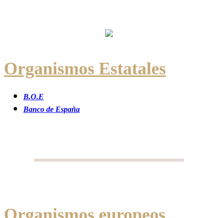
Organismos Estatales
B.O.E
Banco de España
Organismos europeos