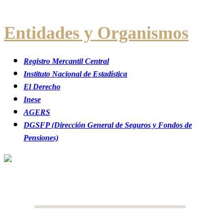
Entidades y Organismos
Registro Mercantil Central
Instituto Nacional de Estadística
El Derecho
Inese
AGERS
DGSFP (Dirección General de Seguros y Fondos de
Pensiones)