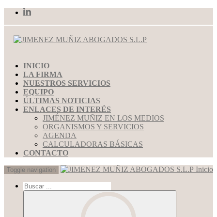
INICIO
LA FIRMA
NUESTROS SERVICIOS
EQUIPO
ÚLTIMAS NOTICIAS
ENLACES DE INTERÉS
JIMÉNEZ MUÑIZ EN LOS MEDIOS
ORGANISMOS Y SERVICIOS
AGENDA
CALCULADORAS BÁSICAS
CONTACTO
Inicio
Toggle navigation