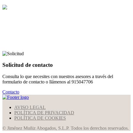
Solicitud de contacto
Consulta lo que necesites con nuestros asesores a través del
formulario de contacto o llámenos al 915047706
Contacto
AVISO LEGAL
POLÍTICA DE PRIVACIDAD
POLÍTICA DE COOKIES
© Jiménez Muñiz Abogados, S.L.P. Todos los derechos reservados.