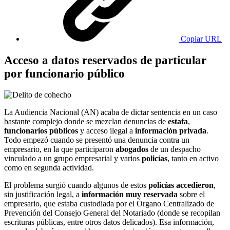
Copiar URL
Acceso a datos reservados de particular
por funcionario público
La Audiencia Nacional (AN) acaba de dictar sentencia en un caso
bastante complejo donde se mezclan denuncias de
estafa
,
funcionarios públicos
y acceso ilegal a
información privada
.
Todo empezó cuando se presentó una denuncia contra un
empresario, en la que participaron
abogados
de un despacho
vinculado a un grupo empresarial y varios
policías
, tanto en activo
como en segunda actividad.
El problema surgió cuando algunos de estos
policías accedieron
,
sin justificación legal, a
información muy reservada
sobre el
empresario, que estaba custodiada por el Órgano Centralizado de
Prevención del Consejo General del Notariado (donde se recopilan
escrituras públicas, entre otros datos delicados). Esa información,