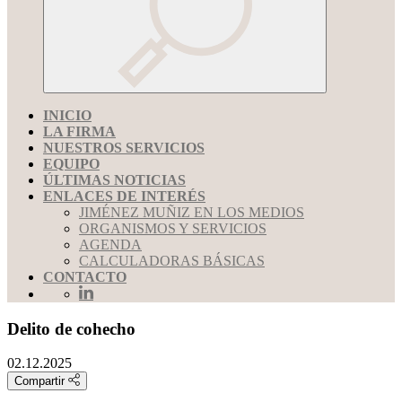
INICIO
LA FIRMA
NUESTROS SERVICIOS
EQUIPO
ÚLTIMAS NOTICIAS
ENLACES DE INTERÉS
JIMÉNEZ MUÑIZ EN LOS MEDIOS
ORGANISMOS Y SERVICIOS
AGENDA
CALCULADORAS BÁSICAS
CONTACTO
Delito de cohecho
02.12.2025
Compartir