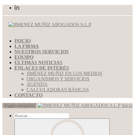
INICIO
LA FIRMA
NUESTROS SERVICIOS
EQUIPO
ÚLTIMAS NOTICIAS
ENLACES DE INTERÉS
JIMÉNEZ MUÑIZ EN LOS MEDIOS
ORGANISMOS Y SERVICIOS
AGENDA
CALCULADORAS BÁSICAS
CONTACTO
Inicio
Toggle navigation