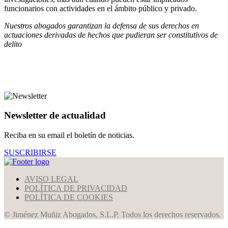
funcionarios con actividades en el ámbito público y privado.
Nuestros abogados garantizan la defensa de sus derechos en
actuaciones derivadas de hechos que pudieran ser constitutivos de
delito
Newsletter de actualidad
Reciba en su email el boletín de noticias.
SUSCRIBIRSE
AVISO LEGAL
POLÍTICA DE PRIVACIDAD
POLÍTICA DE COOKIES
© Jiménez Muñiz Abogados, S.L.P. Todos los derechos reservados.