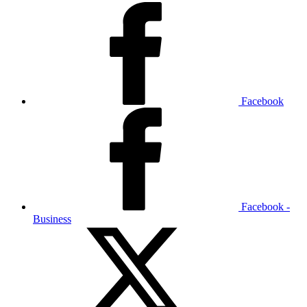
Facebook
Facebook -
Business