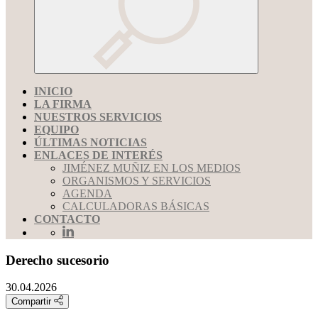
INICIO
LA FIRMA
NUESTROS SERVICIOS
EQUIPO
ÚLTIMAS NOTICIAS
ENLACES DE INTERÉS
JIMÉNEZ MUÑIZ EN LOS MEDIOS
ORGANISMOS Y SERVICIOS
AGENDA
CALCULADORAS BÁSICAS
CONTACTO
Derecho sucesorio
30.04.2026
Compartir