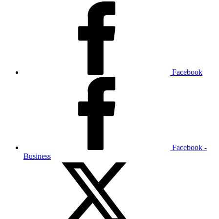
Facebook
Facebook -
Business