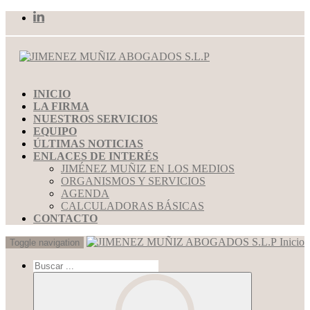
INICIO
LA FIRMA
NUESTROS SERVICIOS
EQUIPO
ÚLTIMAS NOTICIAS
ENLACES DE INTERÉS
JIMÉNEZ MUÑIZ EN LOS MEDIOS
ORGANISMOS Y SERVICIOS
AGENDA
CALCULADORAS BÁSICAS
CONTACTO
Inicio
Toggle navigation