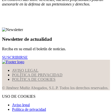
asesorarle en la defensa de sus pretensiones y derechos.
Newsletter de actualidad
Reciba en su email el boletín de noticias.
SUSCRIBIRSE
AVISO LEGAL
POLÍTICA DE PRIVACIDAD
POLÍTICA DE COOKIES
© Jiménez Muñiz Abogados, S.L.P. Todos los derechos reservados.
USO DE COOKIES
Aviso legal
Política de privacidad