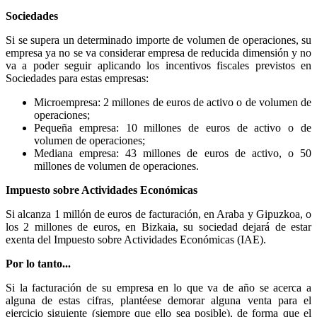
Sociedades
Si se supera un determinado importe de volumen de operaciones, su
empresa ya no se va considerar empresa de reducida dimensión y no
va a poder seguir aplicando los incentivos fiscales previstos en
Sociedades para estas empresas:
Microempresa: 2 millones de euros de activo o de volumen de
operaciones;
Pequeña empresa: 10 millones de euros de activo o de
volumen de operaciones;
Mediana empresa: 43 millones de euros de activo, o 50
millones de volumen de operaciones.
Impuesto sobre Actividades Económicas
Si alcanza 1 millón de euros de facturación, en Araba y Gipuzkoa, o
los 2 millones de euros, en Bizkaia, su sociedad dejará de estar
exenta del Impuesto sobre Actividades Económicas (IAE).
Por lo tanto...
Si la facturación de su empresa en lo que va de año se acerca a
alguna de estas cifras, plantéese demorar alguna venta para el
ejercicio siguiente (siempre que ello sea posible), de forma que el