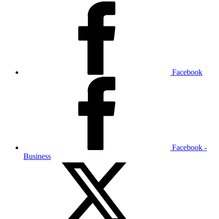
Facebook
Facebook -
Business