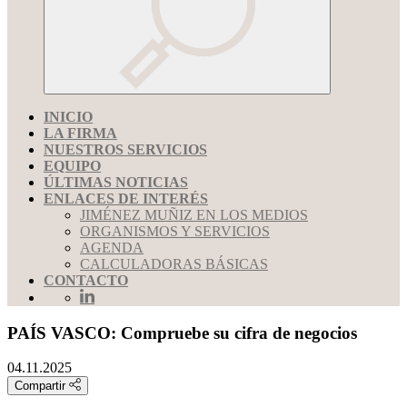
INICIO
LA FIRMA
NUESTROS SERVICIOS
EQUIPO
ÚLTIMAS NOTICIAS
ENLACES DE INTERÉS
JIMÉNEZ MUÑIZ EN LOS MEDIOS
ORGANISMOS Y SERVICIOS
AGENDA
CALCULADORAS BÁSICAS
CONTACTO
PAÍS VASCO: Compruebe su cifra de negocios
04.11.2025
Compartir