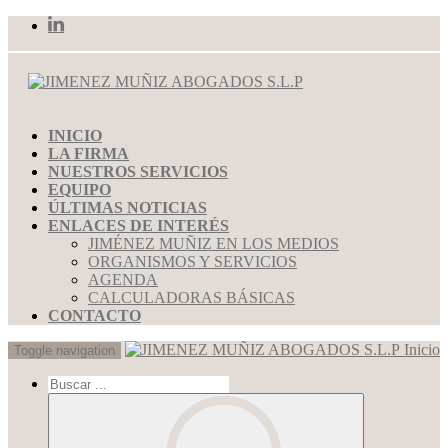
INICIO
LA FIRMA
NUESTROS SERVICIOS
EQUIPO
ÚLTIMAS NOTICIAS
ENLACES DE INTERÉS
JIMÉNEZ MUÑIZ EN LOS MEDIOS
ORGANISMOS Y SERVICIOS
AGENDA
CALCULADORAS BÁSICAS
CONTACTO
Inicio
Toggle navigation