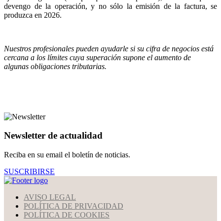
devengo de la operación, y no sólo la emisión de la factura, se
produzca en 2026.
Nuestros profesionales pueden ayudarle si su cifra de negocios está
cercana a los límites cuya superación supone el aumento de
algunas obligaciones tributarias.
Newsletter de actualidad
Reciba en su email el boletín de noticias.
SUSCRIBIRSE
AVISO LEGAL
POLÍTICA DE PRIVACIDAD
POLÍTICA DE COOKIES