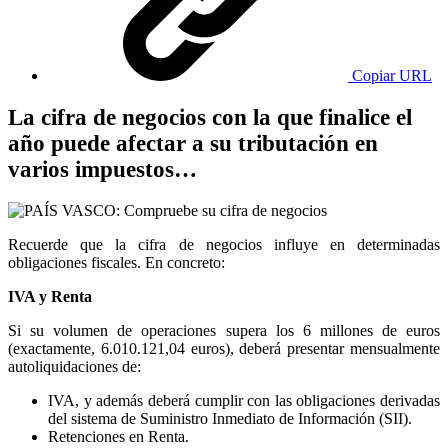
Copiar URL
La cifra de negocios con la que finalice el
año puede afectar a su tributación en
varios impuestos…
Recuerde que la cifra de negocios influye en determinadas
obligaciones fiscales. En concreto:
IVA y Renta
Si su volumen de operaciones supera los 6 millones de euros
(exactamente, 6.010.121,04 euros), deberá presentar mensualmente
autoliquidaciones de:
IVA, y además deberá cumplir con las obligaciones derivadas
del sistema de Suministro Inmediato de Información (SII).
Retenciones en Renta.