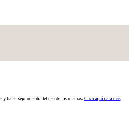
dos y hacer seguimiento del uso de los mismos.
Clica aquí para más