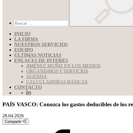
INICIO
LA FIRMA
NUESTROS SERVICIOS
EQUIPO
ÚLTIMAS NOTICIAS
ENLACES DE INTERÉS
JIMÉNEZ MUÑIZ EN LOS MEDIOS
ORGANISMOS Y SERVICIOS
AGENDA
CALCULADORAS BÁSICAS
CONTACTO
PAÍS VASCO: Conozca los gastos deducibles de los re
28.04.2026
Compartir