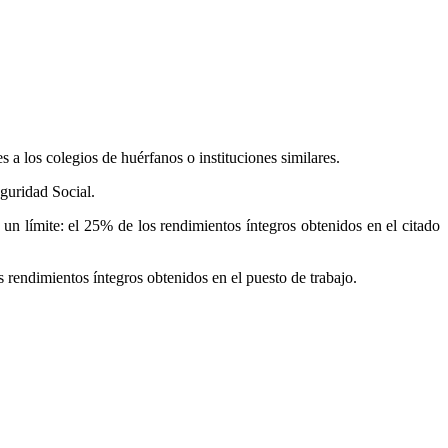
 a los colegios de huérfanos o instituciones similares.
guridad Social.
 un límite: el 25% de los rendimientos íntegros obtenidos en el citado
 rendimientos íntegros obtenidos en el puesto de trabajo.