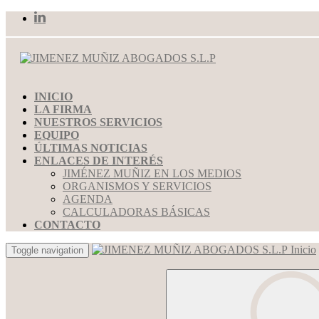
INICIO
LA FIRMA
NUESTROS SERVICIOS
EQUIPO
ÚLTIMAS NOTICIAS
ENLACES DE INTERÉS
JIMÉNEZ MUÑIZ EN LOS MEDIOS
ORGANISMOS Y SERVICIOS
AGENDA
CALCULADORAS BÁSICAS
CONTACTO
Inicio
Toggle navigation