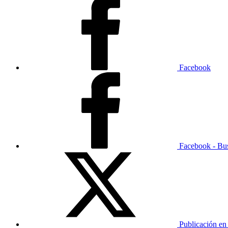
Facebook
Facebook - Bu
Publicación en