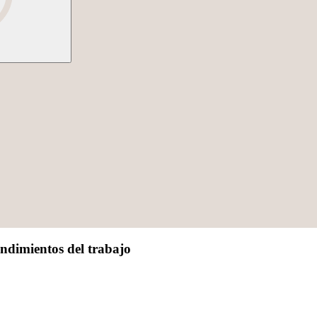
ndimientos del trabajo