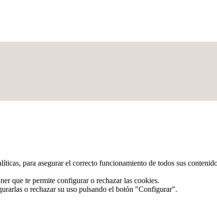
alíticas, para asegurar el correcto funcionamiento de todos sus conteni
ner que te permite configurar o rechazar las cookies.
gurarlas o rechazar su uso pulsando el botón "Configurar".