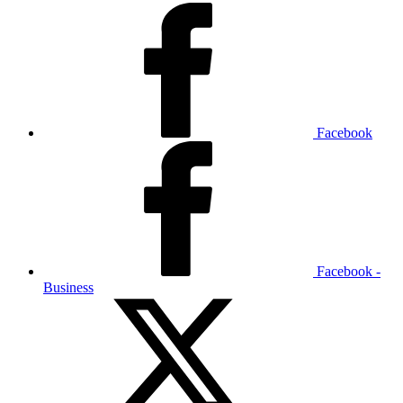
Facebook
Facebook -
Business