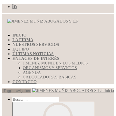
INICIO
LA FIRMA
NUESTROS SERVICIOS
EQUIPO
ÚLTIMAS NOTICIAS
ENLACES DE INTERÉS
JIMÉNEZ MUÑIZ EN LOS MEDIOS
ORGANISMOS Y SERVICIOS
AGENDA
CALCULADORAS BÁSICAS
CONTACTO
Inicio
Toggle navigation