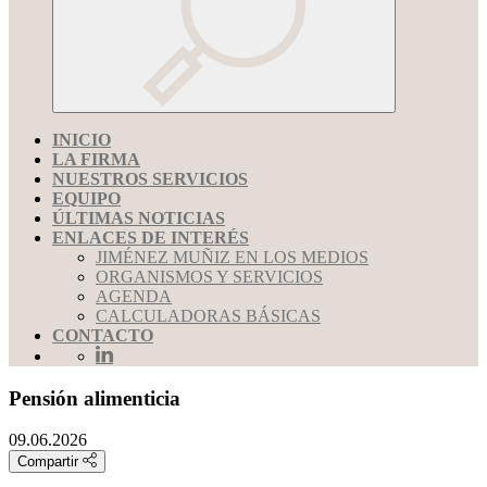
INICIO
LA FIRMA
NUESTROS SERVICIOS
EQUIPO
ÚLTIMAS NOTICIAS
ENLACES DE INTERÉS
JIMÉNEZ MUÑIZ EN LOS MEDIOS
ORGANISMOS Y SERVICIOS
AGENDA
CALCULADORAS BÁSICAS
CONTACTO
Pensión alimenticia
09.06.2026
Compartir