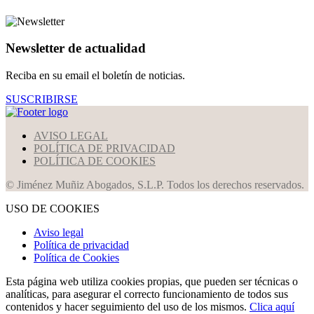
Newsletter de actualidad
Reciba en su email el boletín de noticias.
SUSCRIBIRSE
AVISO LEGAL
POLÍTICA DE PRIVACIDAD
POLÍTICA DE COOKIES
© Jiménez Muñiz Abogados, S.L.P. Todos los derechos reservados.
USO DE COOKIES
Aviso legal
Política de privacidad
Política de Cookies
Esta página web utiliza cookies propias, que pueden ser técnicas o
analíticas, para asegurar el correcto funcionamiento de todos sus
contenidos y hacer seguimiento del uso de los mismos.
Clica aquí