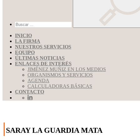
INICIO
LA FIRMA
NUESTROS SERVICIOS
EQUIPO
ÚLTIMAS NOTICIAS
ENLACES DE INTERÉS
JIMÉNEZ MUÑIZ EN LOS MEDIOS
ORGANISMOS Y SERVICIOS
AGENDA
CALCULADORAS BÁSICAS
CONTACTO
|
SARAY LA GUARDIA MATA