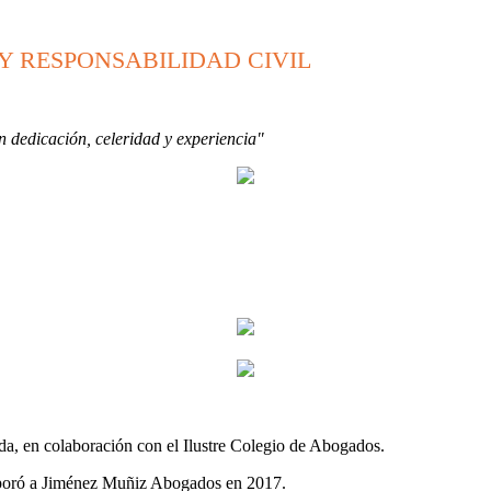
Y RESPONSABILIDAD CIVIL
 dedicación, celeridad y experiencia"
ada, en colaboración con el Ilustre Colegio de Abogados.
orporó a Jiménez Muñiz Abogados en 2017.