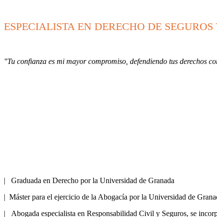
ESPECIALISTA EN DERECHO DE SEGUROS 
"Tu confianza es mi mayor compromiso, defendiendo tus derechos con
| Graduada en Derecho por la Universidad de Granada
| Máster para el ejercicio de la Abogacía por la Universidad de Gran
| Abogada especialista en Responsabilidad Civil y Seguros, se inc