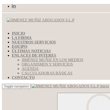
INICIO
LA FIRMA
NUESTROS SERVICIOS
EQUIPO
ÚLTIMAS NOTICIAS
ENLACES DE INTERÉS
JIMÉNEZ MUÑIZ EN LOS MEDIOS
ORGANISMOS Y SERVICIOS
AGENDA
CALCULADORAS BÁSICAS
CONTACTO
Inicio
Toggle navigation