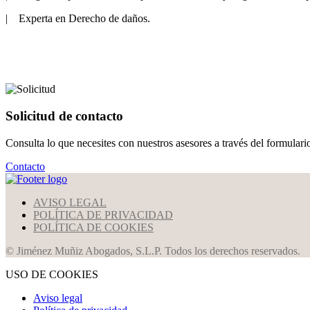
| Experta en Derecho de daños.
Solicitud de contacto
Consulta lo que necesites con nuestros asesores a través del formular
Contacto
AVISO LEGAL
POLÍTICA DE PRIVACIDAD
POLÍTICA DE COOKIES
© Jiménez Muñiz Abogados, S.L.P. Todos los derechos reservados.
USO DE COOKIES
Aviso legal