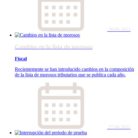
30.09.2021
Cambios en la lista de morosos
Fiscal
Recientemente se han introducido cambios en la composición
de la lista de morosos tributarios que se publica cada año.
27.09.2021