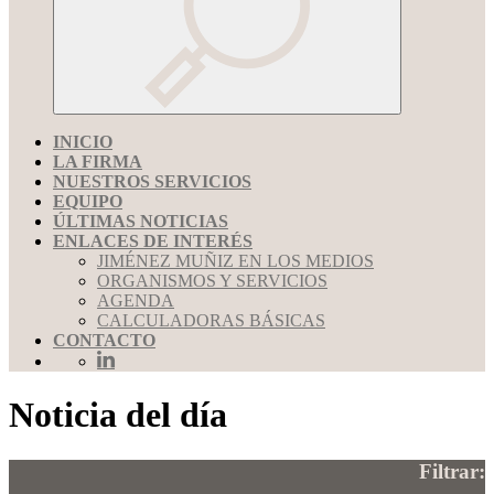
INICIO
LA FIRMA
NUESTROS SERVICIOS
EQUIPO
ÚLTIMAS NOTICIAS
ENLACES DE INTERÉS
JIMÉNEZ MUÑIZ EN LOS MEDIOS
ORGANISMOS Y SERVICIOS
AGENDA
CALCULADORAS BÁSICAS
CONTACTO
Noticia del día
Filtrar: