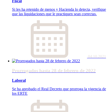
Fiscal
Si les ha retenido de menos y Hacienda lo detecta, verifique
que las liquidaciones que le practiquen sean correctas.
04.10.2021
Prorrogados hasta 28 de febrero de 2022
Laboral
Se ha aprobado el Real Decreto que prorroga la vigencia de
los ERTE