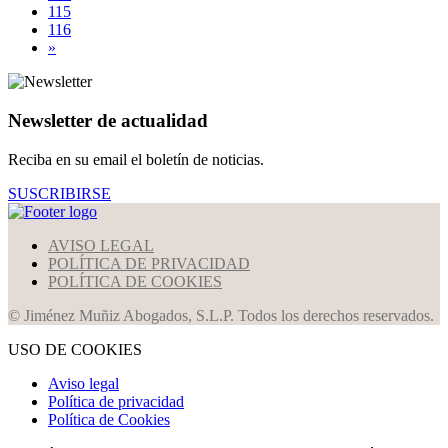
115
116
»
Newsletter de actualidad
Reciba en su email el boletín de noticias.
SUSCRIBIRSE
AVISO LEGAL
POLÍTICA DE PRIVACIDAD
POLÍTICA DE COOKIES
© Jiménez Muñiz Abogados, S.L.P. Todos los derechos reservados.
USO DE COOKIES
Aviso legal
Política de privacidad
Política de Cookies