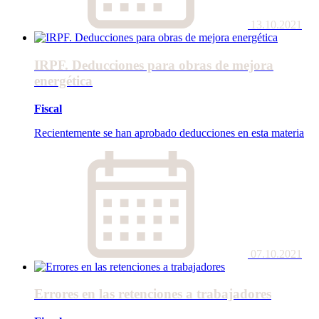
13.10.2021
IRPF. Deducciones para obras de mejora
energética
Fiscal
Recientemente se han aprobado deducciones en esta materia
07.10.2021
Errores en las retenciones a trabajadores