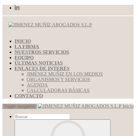
INICIO
LA FIRMA
NUESTROS SERVICIOS
EQUIPO
ÚLTIMAS NOTICIAS
ENLACES DE INTERÉS
JIMÉNEZ MUÑIZ EN LOS MEDIOS
ORGANISMOS Y SERVICIOS
AGENDA
CALCULADORAS BÁSICAS
CONTACTO
Inicio
Toggle navigation