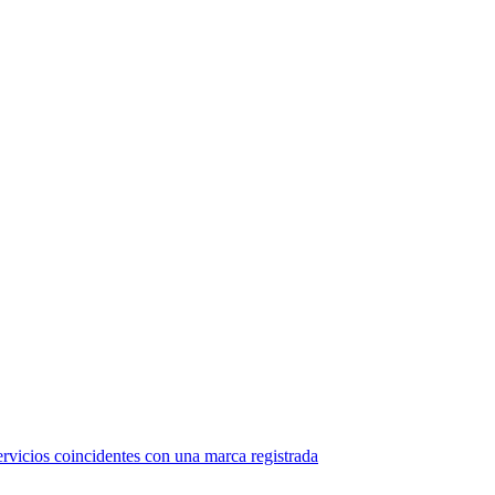
ervicios coincidentes con una marca registrada