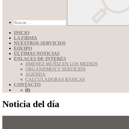
INICIO
LA FIRMA
NUESTROS SERVICIOS
EQUIPO
ÚLTIMAS NOTICIAS
ENLACES DE INTERÉS
JIMÉNEZ MUÑIZ EN LOS MEDIOS
ORGANISMOS Y SERVICIOS
AGENDA
CALCULADORAS BÁSICAS
CONTACTO
Noticia del día