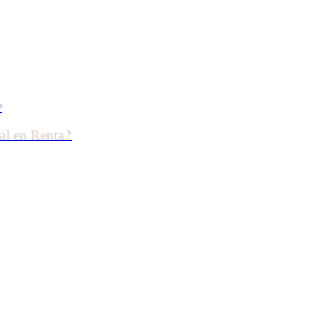
al en Renta?