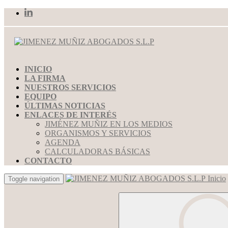
INICIO
LA FIRMA
NUESTROS SERVICIOS
EQUIPO
ÚLTIMAS NOTICIAS
ENLACES DE INTERÉS
JIMÉNEZ MUÑIZ EN LOS MEDIOS
ORGANISMOS Y SERVICIOS
AGENDA
CALCULADORAS BÁSICAS
CONTACTO
Inicio
Toggle navigation