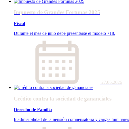
Impuesto de Grandes Fortunas 2025
Fiscal
Durante el mes de julio debe presentarse el modelo 718.
27.05.2026
Crédito contra la sociedad de gananciales
Derecho de Familia
Inadmisibilidad de la pensión compensatoria y cargas familiare