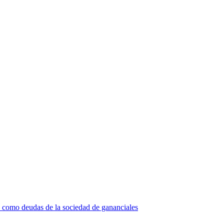
s como deudas de la sociedad de gananciales