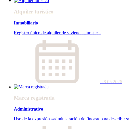
Alquiler turístico
Inmobiliario
Registro único de alquiler de viviendas turísticas
28.05.2026
Marca registrada
Administrativo
Uso de la expresión «administración de fincas» para describir s