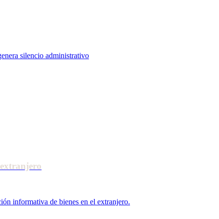
enera silencio administrativo
extranjero
ión informativa de bienes en el extranjero.