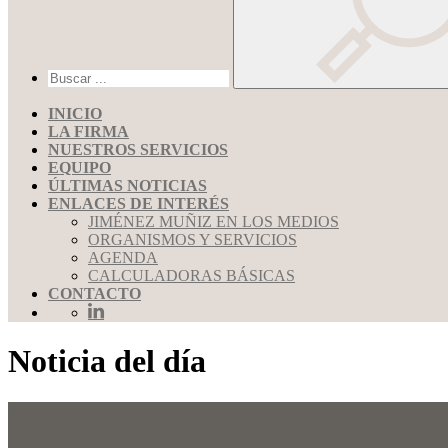
INICIO
LA FIRMA
NUESTROS SERVICIOS
EQUIPO
ÚLTIMAS NOTICIAS
ENLACES DE INTERÉS
JIMÉNEZ MUÑIZ EN LOS MEDIOS
ORGANISMOS Y SERVICIOS
AGENDA
CALCULADORAS BÁSICAS
CONTACTO
Noticia del día