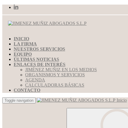
INICIO
LA FIRMA
NUESTROS SERVICIOS
EQUIPO
ÚLTIMAS NOTICIAS
ENLACES DE INTERÉS
JIMÉNEZ MUÑIZ EN LOS MEDIOS
ORGANISMOS Y SERVICIOS
AGENDA
CALCULADORAS BÁSICAS
CONTACTO
Inicio
Toggle navigation