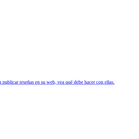
en publicar reseñas en su web, vea qué debe hacer con ellas.